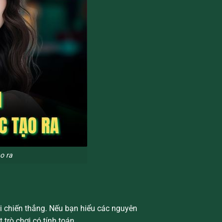
o ra
ội chiến thắng. Nếu bạn hiểu các nguyên
trò chơi có tính toán.