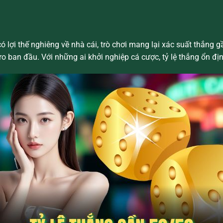
ó lợi thế nghiêng về nhà cái, trò chơi mang lại xác suất thắng 
ro ban đầu. Với những ai khởi nghiệp cá cược, tỷ lệ thắng ổn đị