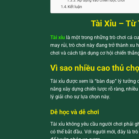
Áp dụng vào chiến lược chơi
Kết luận
Tài Xỉu – Từ
Tài xỉu
là một trong những trò chơi cá cư
may rủi, trò chơi này đang trở thành xu
chơi và cách tận dụng cơ hội chiến thắn
Vì sao nhiều cao thủ chọ
Tài xỉu được xem là “bàn đạp” lý tưởng c
năng xây dựng chiến lược rõ ràng, nhiều 
lý giải cho sự lựa chọn này.
Dễ học và dễ chơi
Tài xỉu không yêu cầu người chơi phải gh
có thể bắt đầu. Với người mới, đây là t