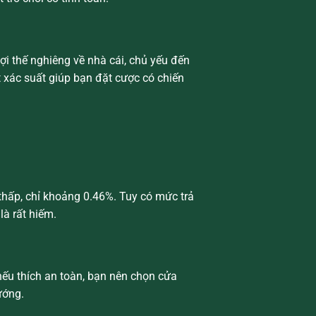
ợi thế nghiêng về nhà cái, chủ yếu đến
t xác suất giúp bạn đặt cược có chiến
 thấp, chỉ khoảng 0.46%. Tuy có mức trả
là rất hiếm.
nếu thích an toàn, bạn nên chọn cửa
ướng.