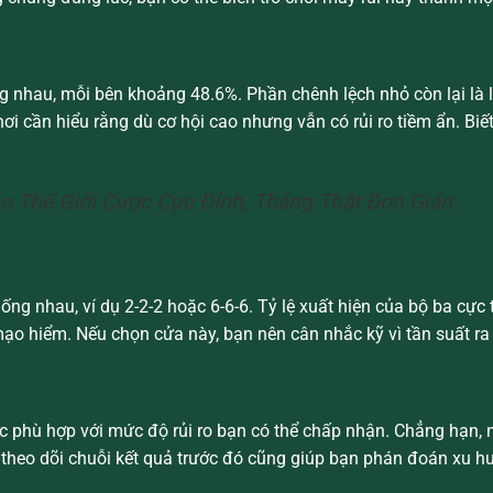
g nhau, mỗi bên khoảng 48.6%. Phần chênh lệch nhỏ còn lại là l
ơi cần hiểu rằng dù cơ hội cao nhưng vẫn có rủi ro tiềm ẩn. Biế
o Thế Giới Cược Cực Đỉnh, Thắng Thật Đơn Giản
ống nhau, ví dụ 2-2-2 hoặc 6-6-6. Tỷ lệ xuất hiện của bộ ba cực
o hiểm. Nếu chọn cửa này, bạn nên cân nhắc kỹ vì tần suất ra 
c phù hợp với mức độ rủi ro bạn có thể chấp nhận. Chẳng hạn, 
ệc theo dõi chuỗi kết quả trước đó cũng giúp bạn phán đoán xu h