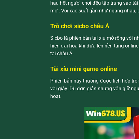
hầu hết người chơi đều tập trung vào tài 
mới. Với xác suất gần như ngang nhau, 
Trò chơi sicbo châu Á
Sicbo là phiên bản tài xỉu mở rộng với 
hiện đại hóa khi đưa lên nền tảng online
tại châu Á.
Tài xỉu mini game online
Phiên bản này thường được tích hợp tro
vài giây. Dù đơn giản nhưng vẫn giữ ngu
hoạt.