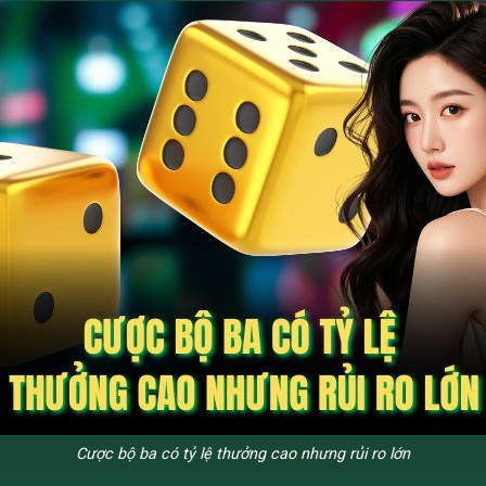
Cược bộ ba có tỷ lệ thưởng cao nhưng rủi ro lớn