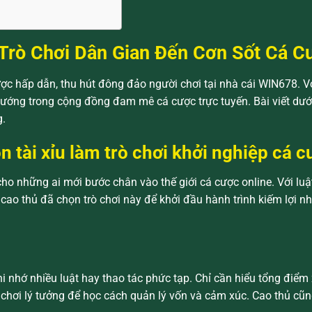
 Trò Chơi Dân Gian Đến Cơn Sốt Cá 
ợc hấp dẫn, thu hút đông đảo người chơi tại nhà cái WIN678. V
 hướng trong cộng đồng đam mê cá cược trực tuyến. Bài viết dưới
g.
n tài xỉu làm trò chơi khởi nghiệp cá 
ho những ai mới bước chân vào thế giới cá cược online. Với luật
cao thủ đã chọn trò chơi này để khởi đầu hành trình kiếm lợi n
i nhớ nhiều luật hay thao tác phức tạp. Chỉ cần hiểu tổng điểm 
rò chơi lý tưởng để học cách quản lý vốn và cảm xúc. Cao thủ cũ