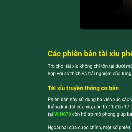
Các phiên bản tài xỉu ph
Trò chơi tài xỉu không chỉ tồn tại dưới 
hợp với sở thích và trải nghiệm của từng
Tài xỉu truyền thống cơ bản
Phiên bản này sử dụng ba viên xúc xắc và
thắng khi đặt cửa xỉu; còn từ 11 đến 17 
tại
WIN678
còn hỗ trợ mô phỏng giúp b
Ngoài hai cửa cược chính, một số phiên