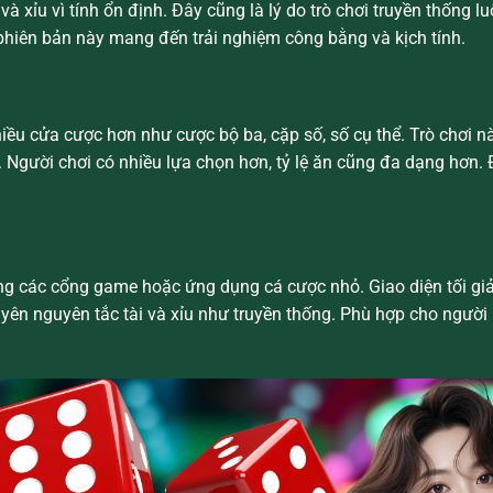
và xỉu vì tính ổn định. Đây cũng là lý do trò chơi truyền thống l
phiên bản này mang đến trải nghiệm công bằng và kịch tính.
nhiều cửa cược hơn như cược bộ ba, cặp số, số cụ thể. Trò chơi
. Người chơi có nhiều lựa chọn hơn, tỷ lệ ăn cũng đa dạng hơn.
ng các cổng game hoặc ứng dụng cá cược nhỏ. Giao diện tối giả
yên nguyên tắc tài và xỉu như truyền thống. Phù hợp cho người 