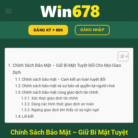
Bỏ
qua
nội
dung
ĐĂNG NHẬP
ĐĂNG KÝ + 88K
Table of Contents
Chính Sách Bảo Mật – Giữ Bí Mật Tuyệt Đối Cho Mọi Giao
Dịch
Chính sách bảo mật – Cam kết an toàn tuyệt đối
Chính sách bảo mật và sự bảo vệ quyền lợi người chơi
Chính sách bảo mật cùng giao dịch tài chính
Xác thực giao dịch tài chính
Dùng các hình thức giao dịch an toàn
Ngừng giao dịch khi thấy có sự nghi ngờ
Lời kết
Chính Sách Bảo Mật – Giữ Bí Mật Tuyệt