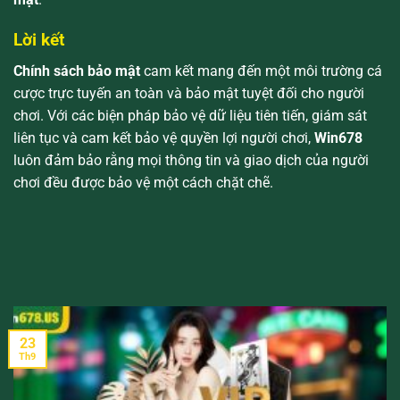
Lời kết
Chính sách bảo mật
cam kết mang đến một môi trường cá
cược trực tuyến an toàn và bảo mật tuyệt đối cho người
chơi. Với các biện pháp bảo vệ dữ liệu tiên tiến, giám sát
liên tục và cam kết bảo vệ quyền lợi người chơi,
Win678
luôn đảm bảo rằng mọi thông tin và giao dịch của người
chơi đều được bảo vệ một cách chặt chẽ.
23
Th9