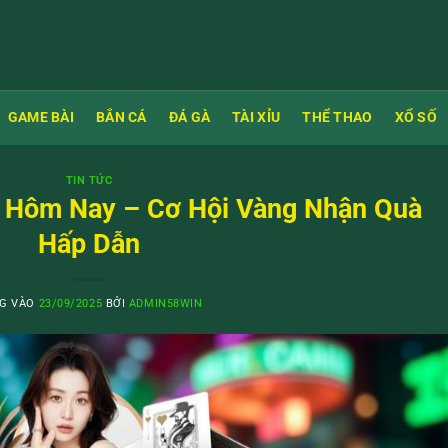
GAME BÀI
BẮN CÁ
ĐÁ GÀ
TÀI XỈU
THỂ THAO
XỔ SỐ
TIN TỨC
 Hôm Nay – Cơ Hội Vàng Nhận Quà
Hấp Dẫn
G VÀO
23/09/2025
BỞI
ADMIN58WIN