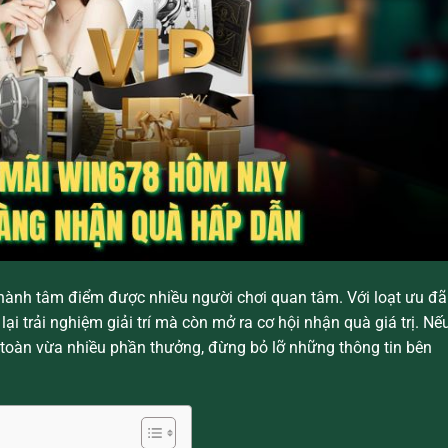
hành tâm điểm được nhiều người chơi quan tâm. Với loạt ưu đã
i trải nghiệm giải trí mà còn mở ra cơ hội nhận quà giá trị. Nế
toàn vừa nhiều phần thưởng, đừng bỏ lỡ những thông tin bên