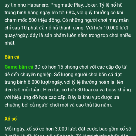
uy tín như Habanero, Pragmatic Play, Joker. Tỷ lệ nổ hũ
trung bình hàng ngày lên tới 68%, với quỹ thưởng có khi
chạm mốc 500 triệu đồng. Có những người chơi may mắn
chỉ sau 10 phút đã nổ hũ thành công. Với hơn 10.000 lượt
quay/ngày, đây là sản phẩm luôn nằm trong top chơi nhiều
nhất.
Bắn cá
Game bắn cá
3D có hơn 15 phòng chơi với các cấp độ từ
dễ đến chuyên nghiệp. Số lượng người chơi bắn cá đạt
trung bình 6.000 lượt/ngày, với tỷ lệ thưởng hoàn lại lên
đến 5% mỗi tuần. Hiện tại, có hơn 30 loại cá và boss khủng
với hiệu ứng đồ họa cao cấp. Đây là khu vực được ưa
chuộng bởi cả người chơi mới và cao thủ lâu năm.
Xổ số
Mỗi ngày, xổ số có hơn 3.000 lượt đặt cược, bao gồm xổ số