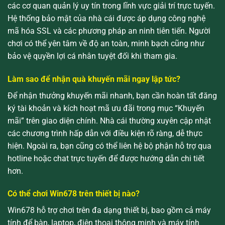
các cơ quan quản lý uy tín trong lĩnh vực giải trí trực tuyến.
Hệ thống bảo mật của nhà cái được áp dụng công nghệ
mã hóa SSL và các phương pháp an ninh tiên tiến. Người
chơi có thể yên tâm về độ an toàn, minh bạch cũng như
bảo vệ quyền lợi cá nhân tuyệt đối khi tham gia.
Làm sao để nhận quà khuyến mãi ngay lập tức?
Để nhận thưởng khuyến mãi nhanh, bạn cần hoàn tất đăng
ký tài khoản và kích hoạt mã ưu đãi trong mục “Khuyến
mãi” trên giao diện chính. Nhà cái thường xuyên cập nhật
các chương trình hấp dẫn với điều kiện rõ ràng, dễ thực
hiện. Ngoài ra, bạn cũng có thể liên hệ bộ phận hỗ trợ qua
hotline hoặc chat trực tuyến để được hướng dẫn chi tiết
hơn.
Có thể chơi Win678 trên thiết bị nào?
Win678 hỗ trợ chơi trên đa dạng thiết bị, bao gồm cả máy
tính để bàn, laptop, điện thoại thông minh và máy tính