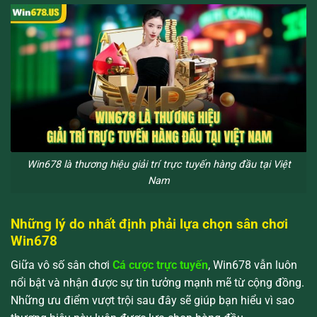
Win678 là thương hiệu giải trí trực tuyến hàng đầu tại Việt
Nam
Những lý do nhất định phải lựa chọn sân chơi
Win678
Giữa vô số sân chơi
Cá cược trực tuyến
, Win678 vẫn luôn
nổi bật và nhận được sự tin tưởng mạnh mẽ từ cộng đồng.
Những ưu điểm vượt trội sau đây sẽ giúp bạn hiểu vì sao